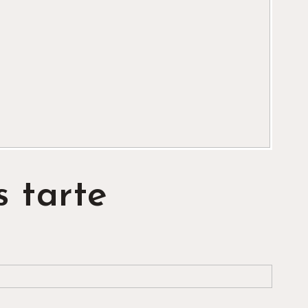
s tarte