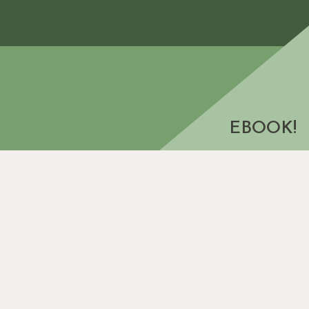
MEGNÉZEM
EBOOK!