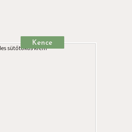
Kence