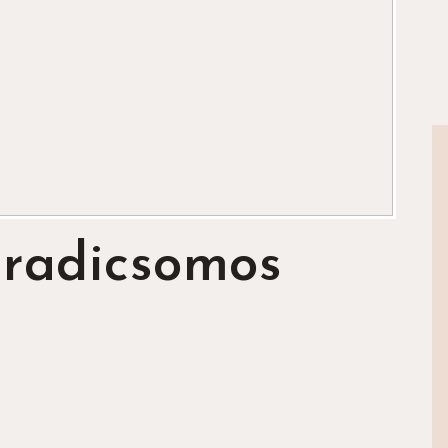
radicsomos