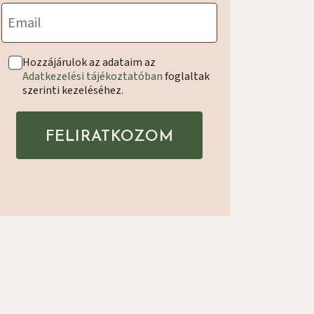
Email
Hozzájárulok az adataim az
Adatkezelési tájékoztatóban
foglaltak
szerinti kezeléséhez.
FELIRATKOZOM