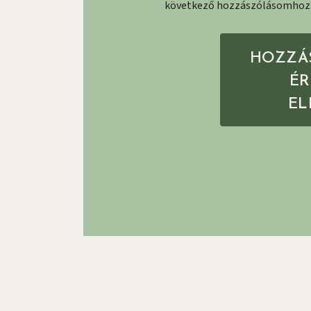
következő hozzászólásomhoz