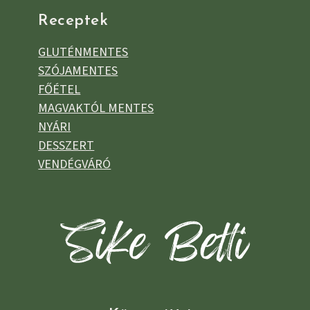
Receptek
GLUTÉNMENTES
SZÓJAMENTES
FŐÉTEL
MAGVAKTÓL MENTES
NYÁRI
DESSZERT
VENDÉGVÁRÓ
Sike Betti Kezdőlap