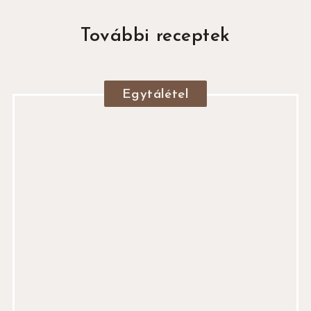
További receptek
Egytálétel