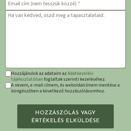
E-mail cím
*
Hozzászólás
*
Hozzájárulok az adataim az
Adatkezelési
tájékoztatóban
foglaltak szerinti kezeléséhez.
A nevem, e-mail címem, és weboldalcímem mentése a
böngészőben a következő hozzászólásomhoz.