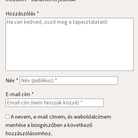
Hozzászólás
*
Név
*
E-mail cím
*
A nevem, e-mail címem, és weboldalcímem
mentése a böngészőben a következő
hozzászólásomhoz.