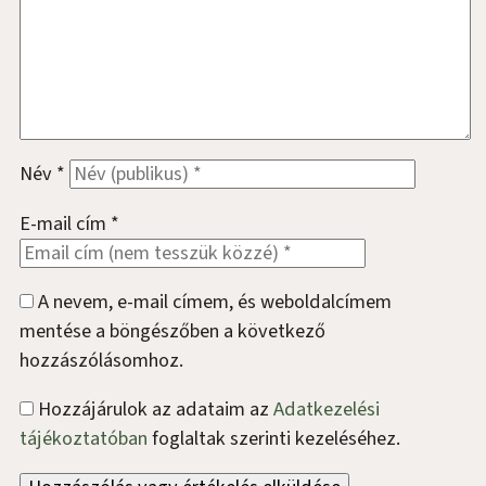
Név
*
E-mail cím
*
A nevem, e-mail címem, és weboldalcímem
mentése a böngészőben a következő
hozzászólásomhoz.
Hozzájárulok az adataim az
Adatkezelési
tájékoztatóban
foglaltak szerinti kezeléséhez.