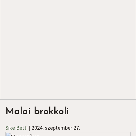
Malai brokkoli
Sike Betti
|
2024. szeptember 27.